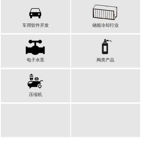
车用软件开发
储能冷却行业
电子水泵
阀类产品
压缩机