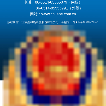
电话：86-0514-85555079（内贸）
86-0514-85555991（外贸）
网站：www.cnjiahe.com.cn
版权所有：江苏嘉和热系统股份有限公司 备案号：
苏ICP备05082299-1