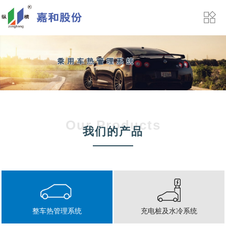
Our Products
我们的产品
整车热管理系统
充电桩及水冷系统