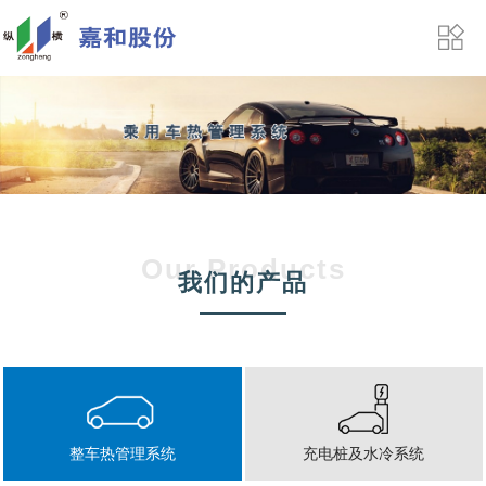
Our Products
我们的产品
整车热管理系统
充电桩及水冷系统