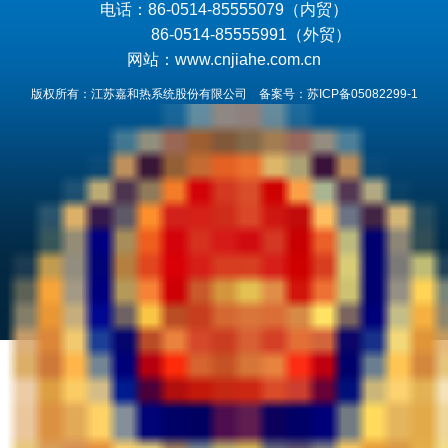
电话：86-0514-85555079（内贸）
86-0514-85555991（外贸）
网站：www.cnjiahe.com.cn
版权所有：江苏嘉和热系统股份有限公司 备案号：
苏ICP备05082299-1