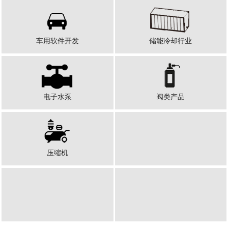
车用软件开发
储能冷却行业
电子水泵
阀类产品
压缩机